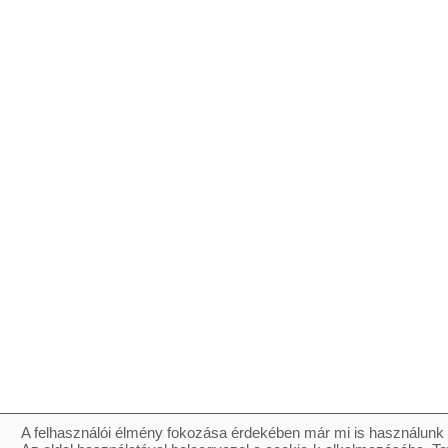
A felhasználói élmény fokozása érdekében már mi is használunk 